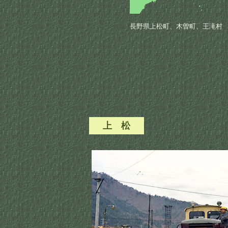
長野県上松町、木曽町、王滝村
上 松